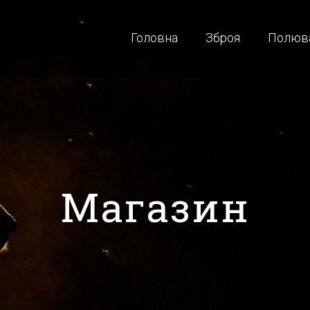
Головна
Зброя
Полюв
Магазин